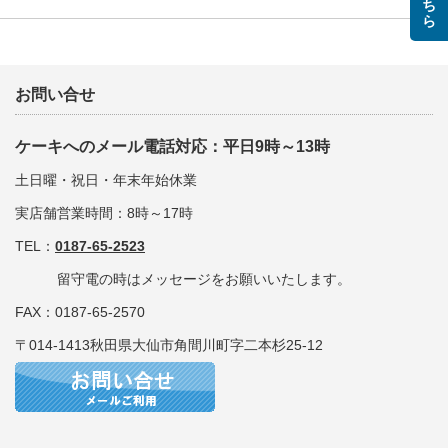
お問い合せ
ケーキへのメール電話対応：平日9時～13時
土日曜・祝日・年末年始休業
実店舗営業時間：8時～17時
TEL：
0187-65-2523
留守電の時はメッセージをお願いいたします。
FAX：0187-65-2570
〒014-1413秋田県大仙市角間川町字二本杉25-12