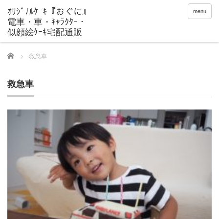
menu
Home
救急車
救急車