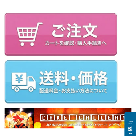
ご注文はこちら