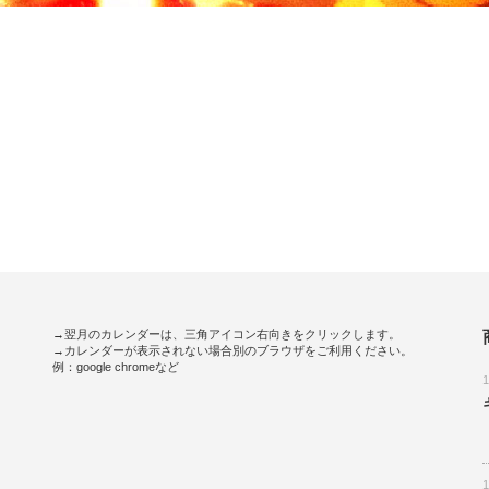
→翌月のカレンダーは、三角アイコン右向きをクリックします。
→カレンダーが表示されない場合別のブラウザをご利用ください。
例：google chromeなど
。