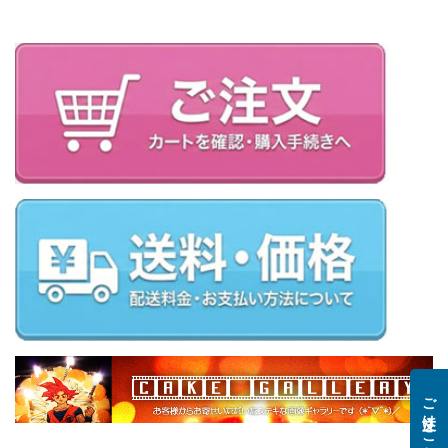
ご注文はこちら