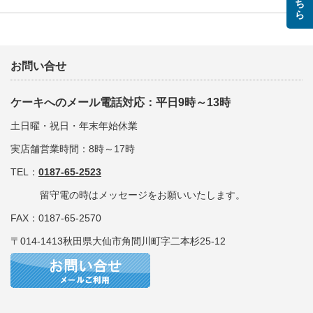
お問い合せ
ケーキへのメール電話対応：平日9時～13時
土日曜・祝日・年末年始休業
実店舗営業時間：8時～17時
TEL：
0187-65-2523
留守電の時はメッセージをお願いいたします。
FAX：0187-65-2570
〒014-1413秋田県大仙市角間川町字二本杉25-12