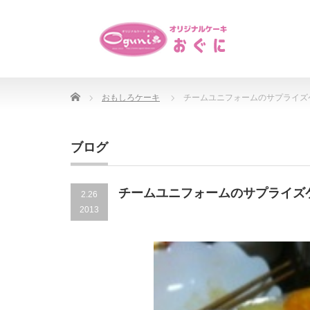
Home
おもしろケーキ
チームユニフォームのサプライズ
ブログ
チームユニフォームのサプライズ
2.26
2013