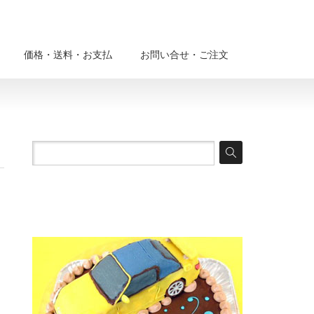
価格・送料・お支払
お問い合せ・ご注文