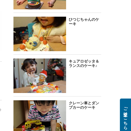
ご注文はこちら