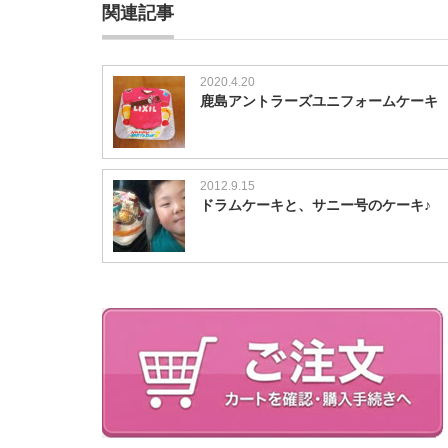
関連記事
2020.4.20
鹿島アントラーズユニフォームケーキ
2012.9.15
ドラムケーキと、サニー号のケーキ♪