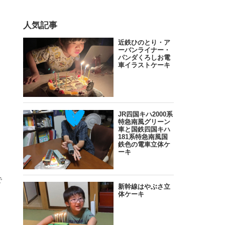
人気記事
で