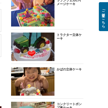
ご注文はこちら