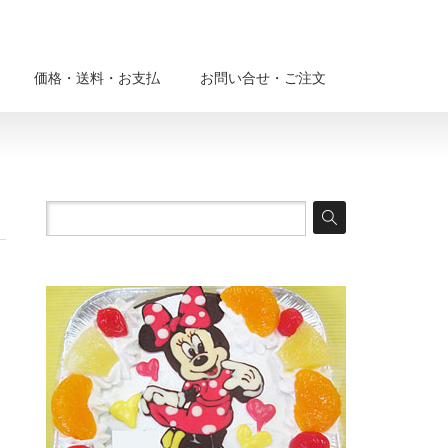
価格・送料・お支払
お問い合せ・ご注文