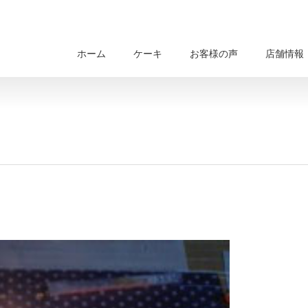
ホーム
ケーキ
お客様の声
店舗情報