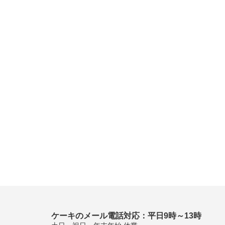
ケーキのメール電話対応：平日9時～13時