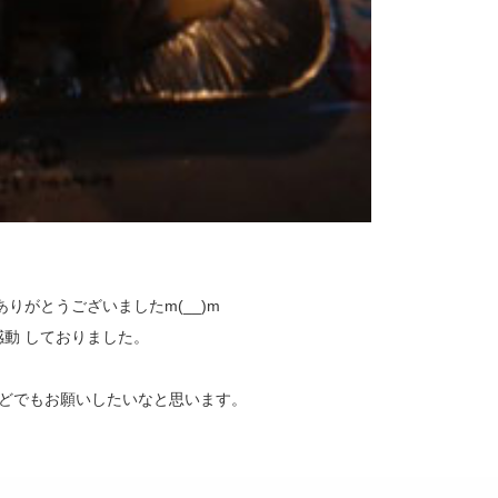
りがとうございましたm(__)m
動 しておりました。
などでもお願いしたいなと思います。