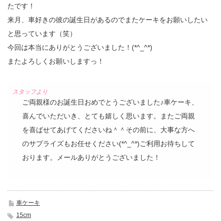
たです！
来月、車好きの彼の誕生日があるのでまたケーキをお願いしたい
と思っています（笑）
今回は本当にありがとうございました！(*^_^*)
またよろしくお願いしますっ！
ご両親様のお誕生日おめでとうございました♪車ケーキ、
喜んでいただいき、とても嬉しく思います。またご両親
を喜ばせてあげてくださいね＾＾その前に、大事な方へ
のサプライズもお任せください(*^_^*)ご利用お待ちして
おります。メールありがとうございました！
車ケーキ
15cm