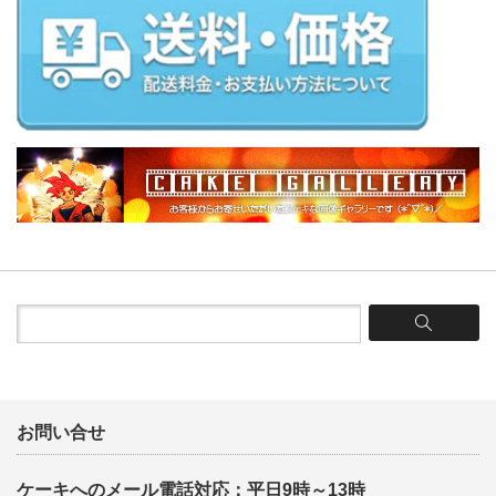
お問い合せ
ケーキへのメール電話対応：平日9時～13時