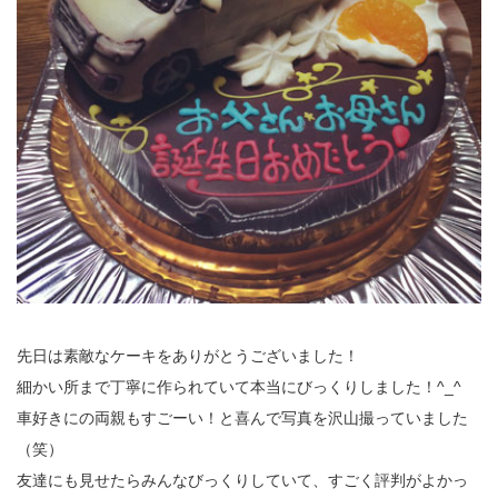
先日は素敵なケーキをありがとうございました！
細かい所まで丁寧に作られていて本当にびっくりしました！^_^
車好きにの両親もすごーい！と喜んで写真を沢山撮っていました
（笑）
友達にも見せたらみんなびっくりしていて、すごく評判がよかっ