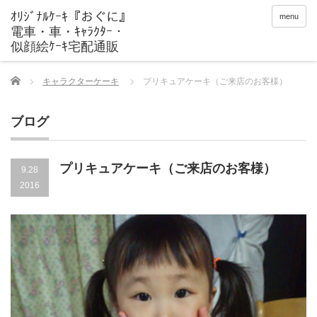
menu
Home
キャラクターケーキ
プリキュアケーキ（ご来店のお客様）
ブログ
プリキュアケーキ（ご来店のお客様）
9.28
2016