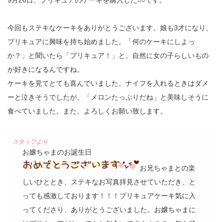
9月26日、プリキュアのケーキを購入した○○です。
今回もステキなケーキをありがとうございます。娘も3才になり、
プリキュアに興味を持ち始めました。「何のケーキにしよっ
か？」と聞いたら「プリキュア！」と。自然に女の子らしいもの
が好きになるんですね。
ケーキを見てとても喜んでいました。ナイフを入れるときはダメ
ーと泣きそうでしたが、「メロンたっぷりだね」と美味しそうに
食べていました。また、よろしくお願い致します。
お嬢ちゃまのお誕生日
お兄ちゃまとの楽
しいひととき、ステキなお写真拝見させていただき、と
っても感激しております！！！プリキュアケーキ気に入
ってくださり、ありがとうございました。お嬢ちゃまに