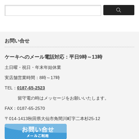
お問い合せ
ケーキへのメール電話対応：平日9時～13時
土日曜・祝日・年末年始休業
実店舗営業時間：8時～17時
TEL：
0187-65-2523
留守電の時はメッセージをお願いいたします。
FAX：0187-65-2570
〒014-1413秋田県大仙市角間川町字二本杉25-12