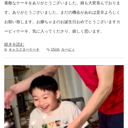
素敵なケーキをありがとうございました。娘も大変喜んでおりま
す。ありがとうございました。まだの機会があれば是非よろしく
お願い致します。お嬢ちゃまのお誕生日おめでとうございますカ
ービィケーキ、気に入ってくださり、嬉しく思います。
続きを読む
キャラクターケーキ
15cm
,
カービィ