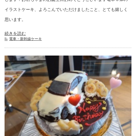
イラストケーキ、よろこんでいただけましたこと、とても嬉しく
思います。
続きを読む
電車・新幹線ケーキ