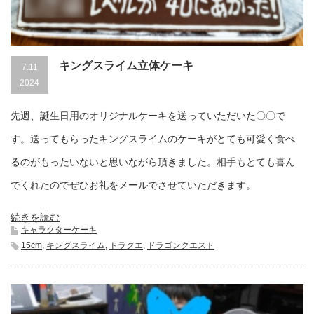
キングスライム立体ケーキ
7.11
2024
先週、誕生日用のオリジナルケーキを送っていただいた〇〇で
す。送ってもらったキングスライムのケーキがとても可愛く食べ
るのがもったいないと思いながら頂きました。相手もとても喜ん
でくれたのでぜひお礼をメールでさせていただきます。
続きを読む
キャラクターケーキ
15cm
,
キングスライム
,
ドラクエ
,
ドラゴンクエスト