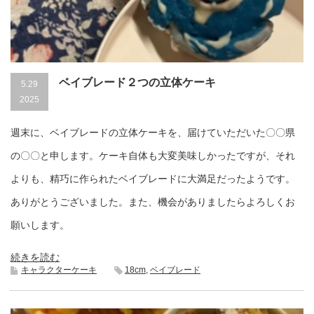
ベイブレード２つの立体ケーキ
5.29
2025
週末に、ベイブレードの立体ケーキを、届けていただいた〇〇県
の〇〇と申します。ケーキ自体も大変美味しかったですが、それ
よりも、精巧に作られたベイブレードに大満足だったようです。
ありがとうございました。また、機会がありましたらよろしくお
願いします。
続きを読む
キャラクターケーキ
18cm
,
ベイブレード