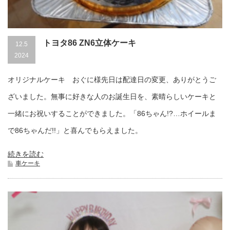
トヨタ86 ZN6立体ケーキ
12.5
2024
オリジナルケーキ おぐに様先日は配達日の変更、ありがとうご
ざいました。無事に好きな人のお誕生日を、素晴らしいケーキと
一緒にお祝いすることができました。「86ちゃん!?…ホイールま
で86ちゃんだ!!」と喜んでもらえました。
続きを読む
車ケーキ