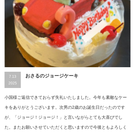
おさるのジョージケーキ
7.13
2025
小国様ご返信できておらず失礼いたしました。今年も素敵なケー
キをありがとうございます。次男の2歳のお誕生日だったのです
が、「ジョージ！ジョージ！」と言いながらとても大喜びでし
た。またお願いさせていただくと思いますので今後ともよろしく