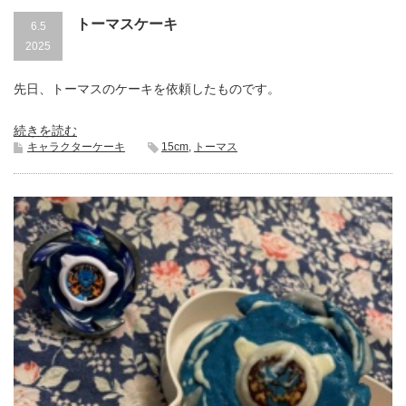
トーマスケーキ
6.5
2025
先日、トーマスのケーキを依頼したものです。
続きを読む
キャラクターケーキ
15cm
,
トーマス