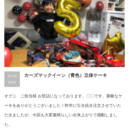
カーズマックイーン（青色）立体ケーキ
10.29
2024
オグニ ご担当様 お世話になっております。〇〇です。素敵なケ
ーキをありがとうございました！昨年に引き続き注文させていた
だきましたが、今回も大変素晴らしい出来上がりで感動しまし
た。