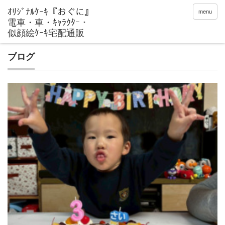
menu
ブログ