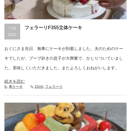
フェラーリF355立体ケーキ
7.23
2025
おぐにさま先日、無事にケーキが到着しました。夫のためのケー
キでしたが、ブーブ好きの息子が大興奮で、かじりついていまし
た。美味しくいただきました。またよろしくおねがいします。
続きを読む
車ケーキ
15cm
,
フェラーリ