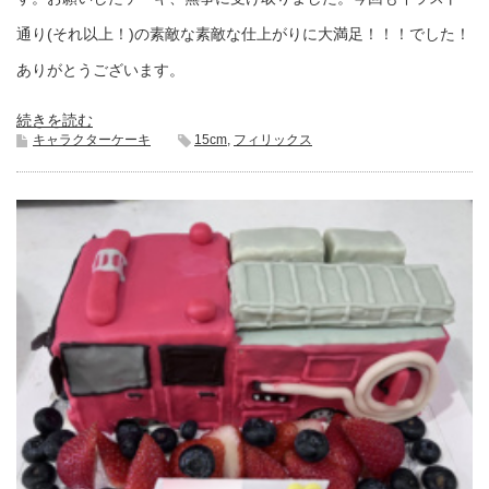
通り(それ以上！)の素敵な素敵な仕上がりに大満足！！！でした！
ありがとうございます。
続きを読む
キャラクターケーキ
15cm
,
フィリックス