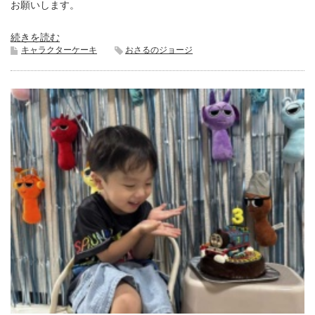
お願いします。
続きを読む
キャラクターケーキ
おさるのジョージ