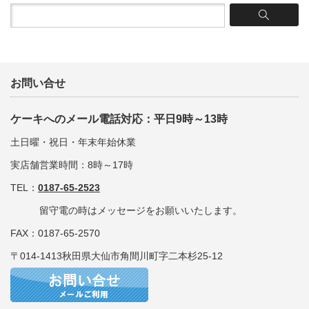
お問い合せ
ケーキへのメール電話対応：平日9時～13時
土日曜・祝日・年末年始休業
実店舗営業時間：8時～17時
TEL：
0187-65-2523
留守電の時はメッセージをお願いいたします。
FAX：0187-65-2570
〒014-1413秋田県大仙市角間川町字二本杉25-12