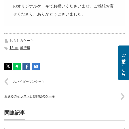
のオリジナルケーキでお祝いくださいませ。ご感想お寄
せくださり、ありがとうございました。
おもしろケーキ
18cm
,
飛行機
ご注文はこちら
スパイダーマンケーキ
おさるのイラストと似顔絵のケーキ
関連記事