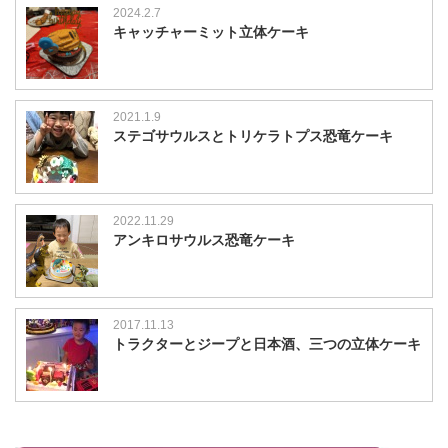
2024.2.7
キャッチャーミット立体ケーキ
2021.1.9
ステゴサウルスとトリケラトプス恐竜ケーキ
2022.11.29
アンキロサウルス恐竜ケーキ
2017.11.13
トラクターとジープと日本酒、三つの立体ケーキ