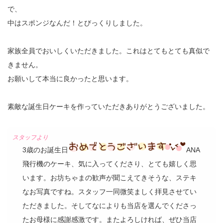
で、
中はスポンジなんだ！とびっくりしました。
家族全員でおいしくいただきました。これはとてもとても真似で
きません。
お願いして本当に良かったと思います。
素敵な誕生日ケーキを作っていただきありがとうございました。
3歳のお誕生日
ANA
飛行機のケーキ、気に入ってくださり、とても嬉しく思
います。お坊ちゃまの歓声が聞こえてきそうな、ステキ
なお写真ですね。スタッフ一同微笑ましく拝見させてい
ただきました。そしてなによりも当店を選んでくださっ
たお母様に感謝感激です。またよろしければ、ぜひ当店