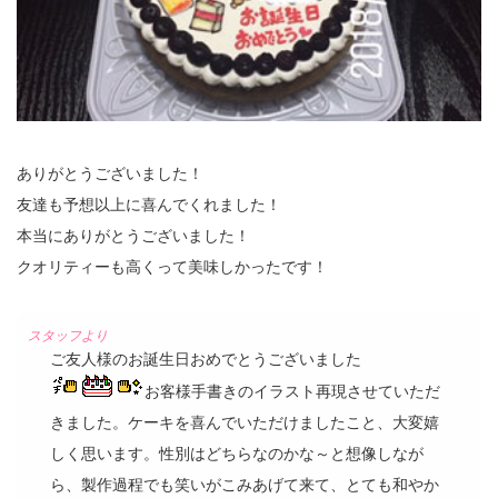
ありがとうございました！
友達も予想以上に喜んでくれました！
本当にありがとうございました！
クオリティーも高くって美味しかったです！
ご友人様のお誕生日おめでとうございました
お客様手書きのイラスト再現させていただ
きました。ケーキを喜んでいただけましたこと、大変嬉
しく思います。性別はどちらなのかな～と想像しなが
ら、製作過程でも笑いがこみあげて来て、とても和やか