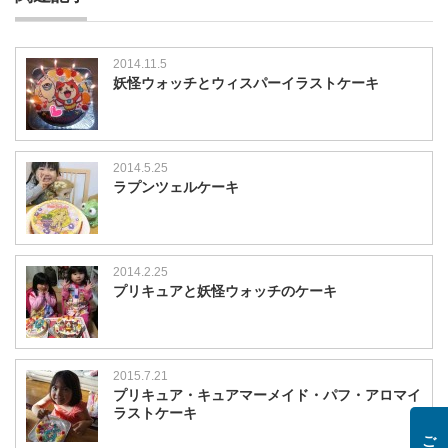
2014.11.5
妖怪ウォッチとウィスパーイラストケーキ
2014.5.25
ラプンツェルケーキ
2014.2.25
プリキュアと妖怪ウォッチのケーキ
2015.7.21
プリキュア・キュアマーメイド・パフ・アロマイ
ラストケーキ