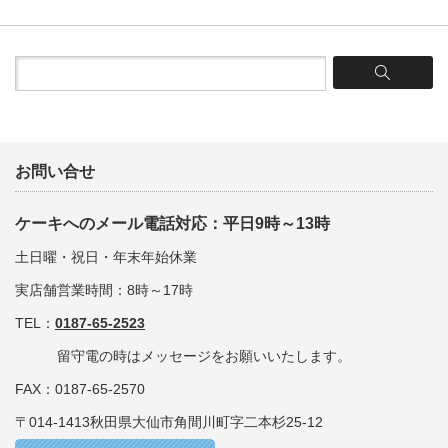
お問い合せ
ケーキへのメール電話対応：平日9時～13時
土日曜・祝日・年末年始休業
実店舗営業時間：8時～17時
TEL：
0187-65-2523
留守電の時はメッセージをお願いいたします。
FAX：0187-65-2570
〒014-1413秋田県大仙市角間川町字二本杉25-12