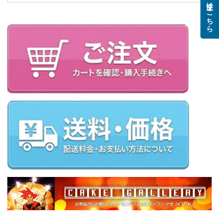
ご注文はこちら