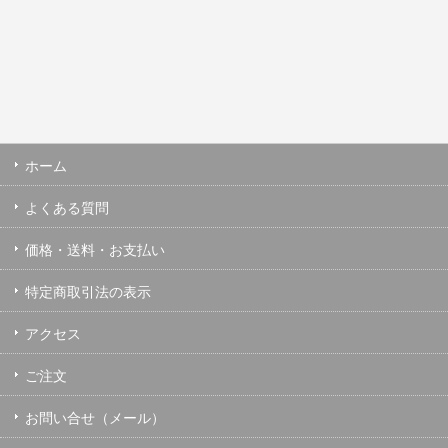
ホーム
よくある質問
価格・送料・お支払い
特定商取引法の表示
アクセス
ご注文
お問い合せ（メール）