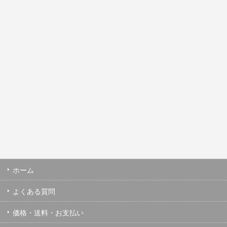
ホーム
よくある質問
価格・送料・お支払い