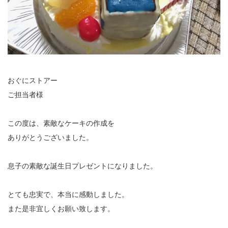
おぐにストアー
ご担当者様
この度は、素敵なケーキの作成を
ありがとうございました。
息子の素敵な誕生日プレゼントになりました。
とても忠実で、本当に感動しました。
また是非宜しくお願い致します。