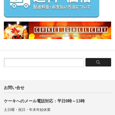
お問い合せ
ケーキへのメール電話対応：平日9時～13時
土日曜・祝日・年末年始休業