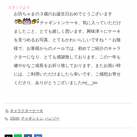
お坊ちゃまの３歳のお誕生日おめでとうございます
チャギントンケーキ、気に入っていただけ
ましたこと、とても嬉しく思います。興味津々にケーキ
を見つめるお写真、とてもかわいらしいですね＾＾お陰
様で、お客様からのメールでは、初めてご紹介のキャラ
クターになり、とても感謝致しております。この一年も
健やかなご成長をお祈り致しております。またお祝い時
には、ご利用いただけましたら幸いです。ご感想お寄せ
くださり、ありがとうございましたm(__)m
キャラクターケーキ
15cm
,
チャギントン
,
ハンゾー